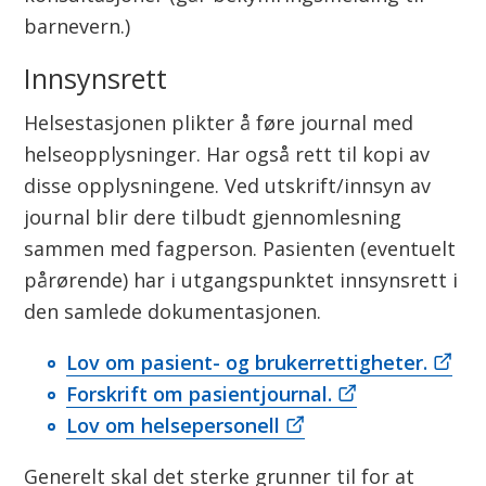
barnevern.)
Innsynsrett
Helsestasjonen plikter å føre journal med
helseopplysninger. Har også rett til kopi av
disse opplysningene. Ved utskrift/innsyn av
journal blir dere tilbudt gjennomlesning
sammen med fagperson. Pasienten (eventuelt
pårørende) har i utgangspunktet innsynsrett i
den samlede dokumentasjonen.
Lov om pasient- og brukerrettigheter.
Forskrift om pasientjournal.
Lov om helsepersonell
Generelt skal det sterke grunner til for at