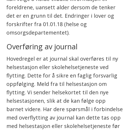
foreldrene, uansett alder dersom de tenker
det er en grunn til det. Endringer i lover og
forskrifter fra 01.01.18 (helse og
omsorgsdepartementet).
Overføring av journal
Hovedregel er at journal skal overføres til ny
helsestasjon eller skolehelsetjeneste ved
flytting. Dette for å sikre en faglig forsvarlig
oppfølging. Meld fra til helsestasjon om
flytting. Vi sender helsekortet til den nye
helsestasjonen, slik at de kan følge opp
barnet videre. Har dere spørsmål i forbindelse
med overflytting av journal kan dette tas opp
med helsestasjon eller skolehelsetjeneste før